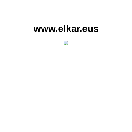
www.elkar.eus