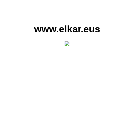
www.elkar.eus