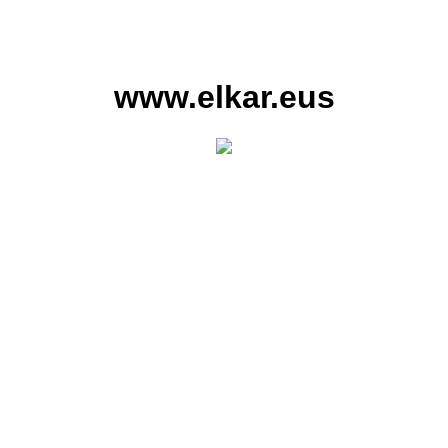
www.elkar.eus