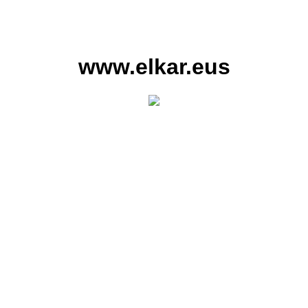
www.elkar.eus