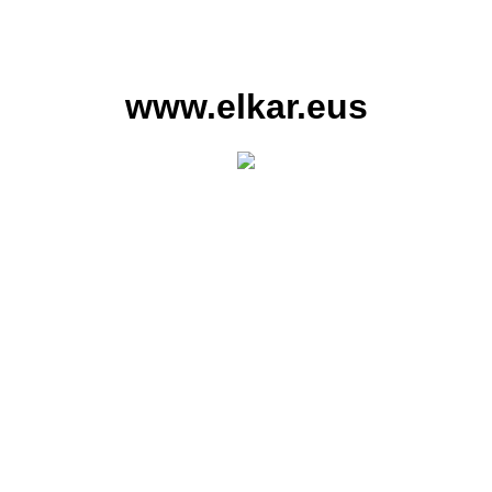
www.elkar.eus