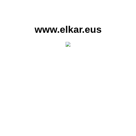
www.elkar.eus