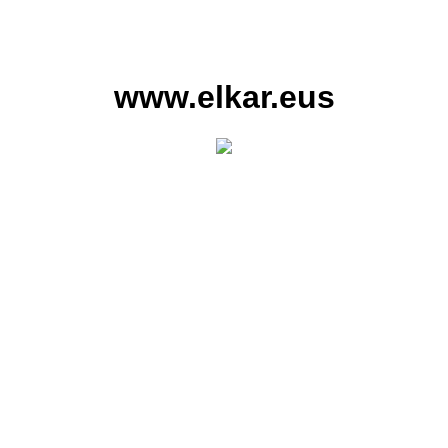
www.elkar.eus