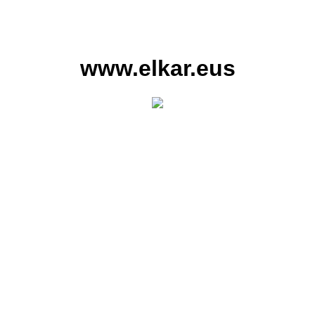
www.elkar.eus