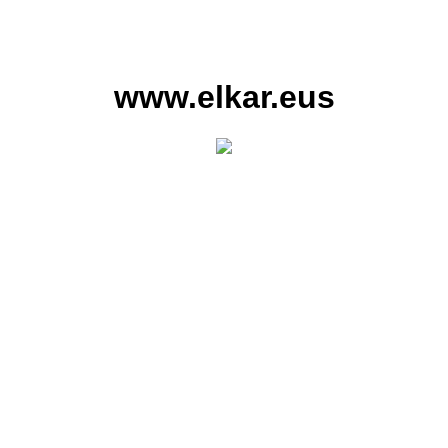
www.elkar.eus