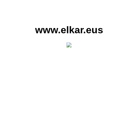
www.elkar.eus